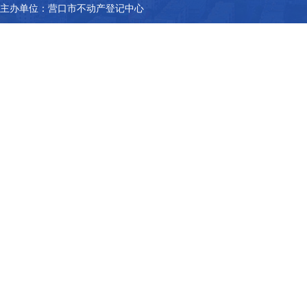
主办单位：营口市不动产登记中心