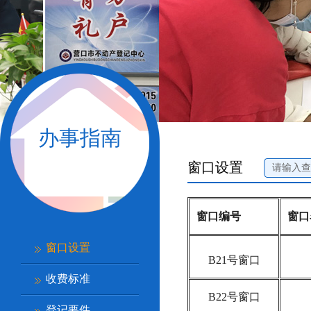
办事指南
窗口设置
窗口编号
窗口
窗口设置
B21号窗口
收费标准
B22号窗口
登记要件